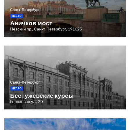
Санкт-Петербург
МЕСТО
Аничков мост
Невский пр., Санкт-Петербург, 191025
Санкт-Петербург
МЕСТО
Бестужевские курсы
Гороховая ул., 20