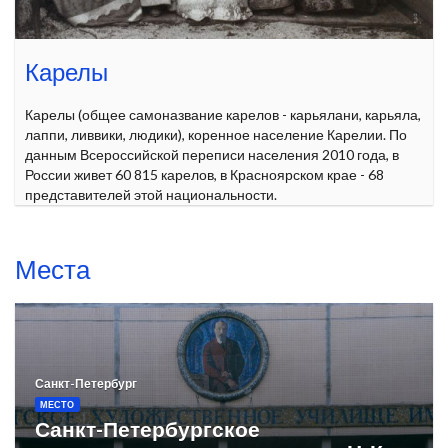
Карелы
Карелы (общее самоназвание карелов - карьялани, карьяла,
лаппи, ливвики, людики), коренное население Карелии. По
данным Всероссийской переписи населения 2010 года, в
России живет 60 815 карелов, в Красноярском крае - 68
представителей этой национальности.
Места
Санкт-Петербург
МЕСТО
Санкт-Петербургское