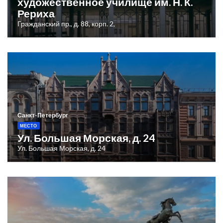
художественное училище им. Н. К.
Рериха
Гражданский пр., д. 88, корп. 2,
Санкт-Петербург
МЕСТО
Ул. Большая Морская, д. 24
Ул. Большая Морская, д. 24