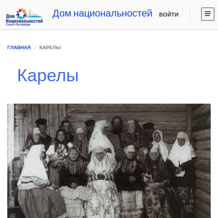
Дом национальностей
ВОЙТИ
ГЛАВНАЯ
КАРЕЛЫ
Карелы