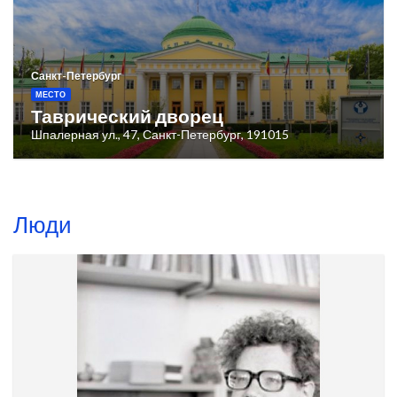
Санкт-Петербург
МЕСТО
Таврический дворец
Шпалерная ул., 47, Санкт-Петербург, 191015
Люди